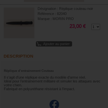
Désignation : Réplique couteau noir
Référence : 82040
Marque : MORIN PRO
23,00 €
Ajouter au panier
DESCRIPTION
Réplique d’entrainement Couteau
Il s’agit d’une réplique exacte du modèle d’arme réel.
Idéal pour l’entraînement militaire et simuler les attaques avec
votre chien.
Fabriqué en polyuréthane résistant à l’impact.