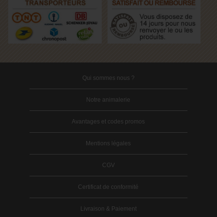
Qui sommes nous ?
Notre animalerie
Avantages et codes promos
Mentions légales
CGV
Certificat de conformité
Livraison & Paiement