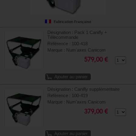
Fabrication Française
Désignation : Pack 1 Canifly +
Télécommande
Référence : 100-418
Marque : Num'axes Canicom
579,00 €
Ajouter au panier
Désignation : Canifly supplémentaire
Référence : 100-419
Marque : Num'axes Canicom
379,00 €
Ajouter au panier