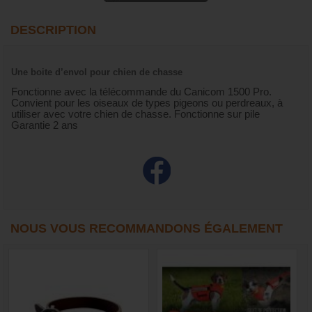
DESCRIPTION
Une boite d’envol pour chien de chasse
Fonctionne avec la télécommande du Canicom 1500 Pro.
Convient pour les oiseaux de types pigeons ou perdreaux, à
utiliser avec votre chien de chasse. Fonctionne sur pile
Garantie 2 ans
NOUS VOUS RECOMMANDONS ÉGALEMENT