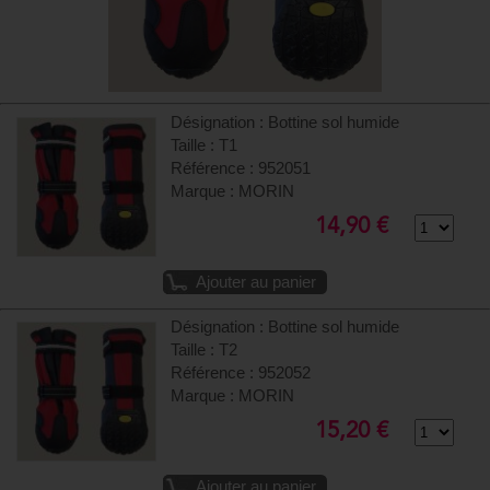
Désignation : Bottine sol humide
Taille : T1
Référence : 952051
Marque : MORIN
14,90 €
Ajouter au panier
Désignation : Bottine sol humide
Taille : T2
Référence : 952052
Marque : MORIN
15,20 €
Ajouter au panier