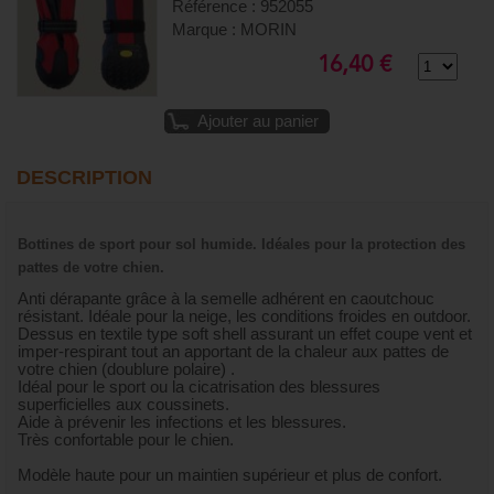
Référence : 952055
Marque : MORIN
16,40 €
Ajouter au panier
DESCRIPTION
Bottines de sport pour sol humide. Idéales pour la protection des
pattes de votre chien.
Anti dérapante grâce à la semelle adhérent en caoutchouc
résistant. Idéale pour la neige, les conditions froides en outdoor.
Dessus en textile type soft shell assurant un effet coupe vent et
imper-respirant tout an apportant de la chaleur aux pattes de
votre chien (doublure polaire) .
Idéal pour le sport ou la cicatrisation des blessures
superficielles aux coussinets.
Aide à prévenir les infections et les blessures.
Très confortable pour le chien.
Modèle haute pour un maintien supérieur et plus de confort.