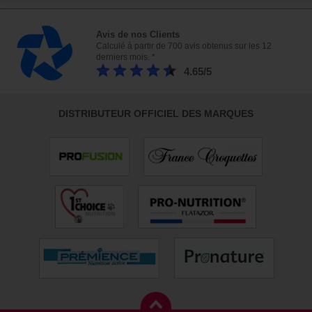
Avis de nos Clients
Calculé à partir de 700 avis obtenus sur les 12
derniers mois. *
4.65/5
DISTRIBUTEUR OFFICIEL DES MARQUES