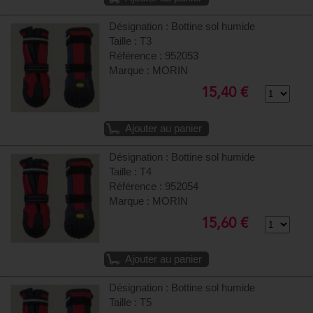
Désignation : Bottine sol humide
Taille : T3
Référence : 952053
Marque : MORIN
15,40 €
Ajouter au panier
Désignation : Bottine sol humide
Taille : T4
Référence : 952054
Marque : MORIN
15,60 €
Ajouter au panier
Désignation : Bottine sol humide
Taille : T5