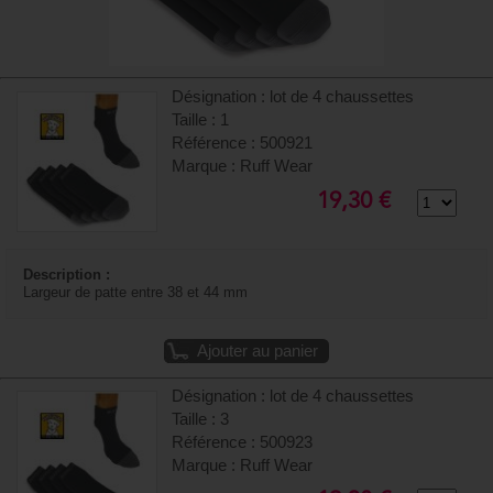
Désignation : lot de 4 chaussettes
Taille : 1
Référence : 500921
Marque : Ruff Wear
19,30 €
Description :
Largeur de patte entre 38 et 44 mm
Ajouter au panier
Désignation : lot de 4 chaussettes
Taille : 3
Référence : 500923
Marque : Ruff Wear