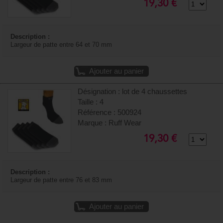
19,30 €
Description :
Largeur de patte entre 64 et 70 mm
Ajouter au panier
Désignation : lot de 4 chaussettes
Taille : 4
Référence : 500924
Marque : Ruff Wear
19,30 €
Description :
Largeur de patte entre 76 et 83 mm
Ajouter au panier