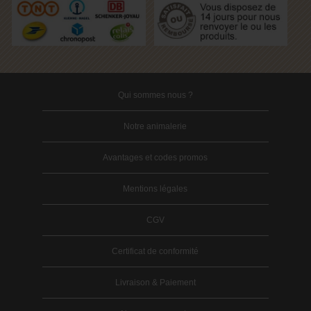
Qui sommes nous ?
Notre animalerie
Avantages et codes promos
Mentions légales
CGV
Certificat de conformité
Livraison & Paiement