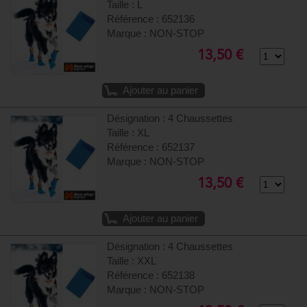
Taille : L
Référence : 652136
Marque : NON-STOP
13,50 €
Ajouter au panier
Désignation : 4 Chaussettes
Taille : XL
Référence : 652137
Marque : NON-STOP
13,50 €
Ajouter au panier
Désignation : 4 Chaussettes
Taille : XXL
Référence : 652138
Marque : NON-STOP