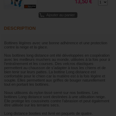
13,50 €
Ajouter au panier
DESCRIPTION
Bottines légères avec une bonne adhérence et une protection
contre la neige et la glace.
Nos bottines long distance ont été développées en coopération
avec les meilleurs mushers au monde, utilisées à la fois pour à
l’entraînement et les courses. Des velcros élastiques
permettent au chausson de s’adapter à tous les chiens et de
bien tenir sur leurs pattes. La bottine Long distance est
confortable pour le chien car la matière est à la fois légère et
souple. Elles permettent aux griffes de bouger naturellement
tout en portant les bottines.
Nous utilisons du nylon tissé serré sur nos bottines. Les
bottines Long distance sont destinées à une utilisation neige.
Elle protège les coussinets contre l’abrasion et peut également
être utilisée sur les terrains secs.
Long distance booties est livré en paquets de quatre.