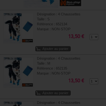
Désignation : 4 Chaussettes
Taille : S
Référence : 652134
Marque : NON-STOP
13,50 €
Ajouter au panier
Désignation : 4 Chaussettes
Taille : M
Référence : 652135
Marque : NON-STOP
13,50 €
Ajouter au panier
Désignation : 4 Chaussettes