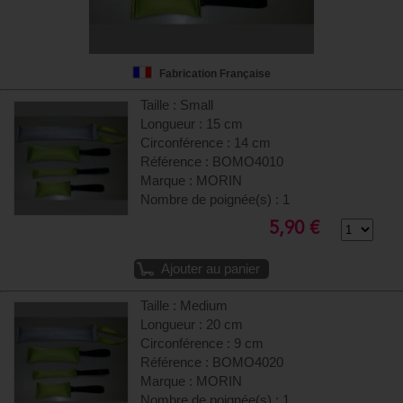
Fabrication Française
Taille : Small
Longueur : 15 cm
Circonférence : 14 cm
Référence : BOMO4010
Marque : MORIN
Nombre de poignée(s) : 1
5,90 €
Ajouter au panier
Taille : Medium
Longueur : 20 cm
Circonférence : 9 cm
Référence : BOMO4020
Marque : MORIN
Nombre de poignée(s) : 1