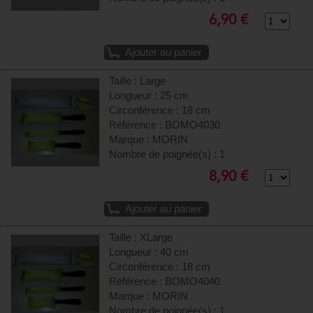
6,90 €
Ajouter au panier
Taille : Large
Longueur : 25 cm
Circonférence : 18 cm
Référence : BOMO4030
Marque : MORIN
Nombre de poignée(s) : 1
8,90 €
Ajouter au panier
Taille : XLarge
Longueur : 40 cm
Circonférence : 18 cm
Référence : BOMO4040
Marque : MORIN
Nombre de poignée(s) : 1