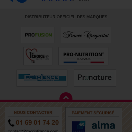
DISTRIBUTEUR OFFICIEL DES MARQUES