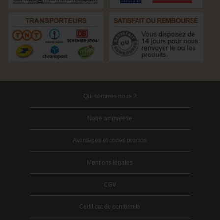
Qui sommes nous ?
Notre animalerie
Avantages et codes promos
Mentions légales
CGV
Certificat de conformité