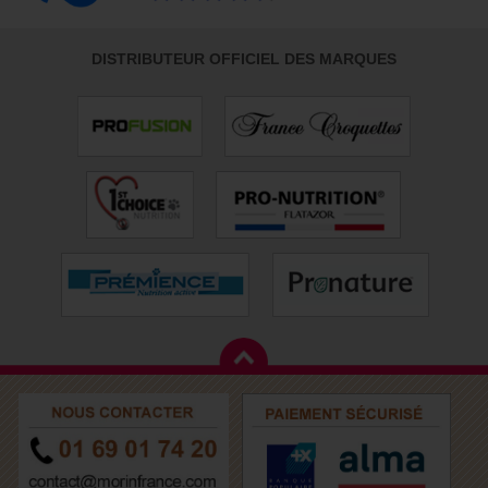
DISTRIBUTEUR OFFICIEL DES MARQUES