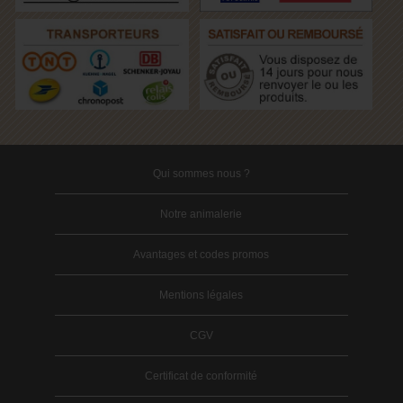
Qui sommes nous ?
Notre animalerie
Avantages et codes promos
Mentions légales
CGV
Certificat de conformité