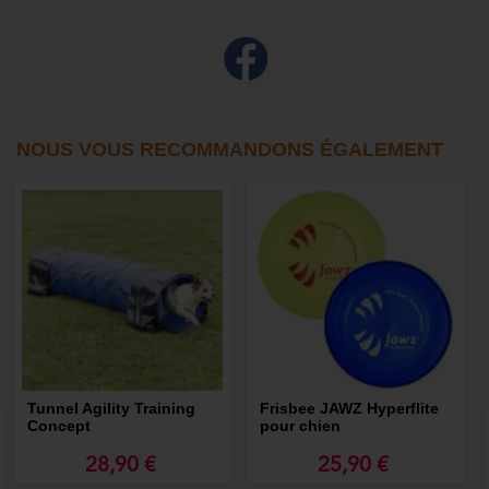
NOUS VOUS RECOMMANDONS ÉGALEMENT
Tunnel Agility Training
Frisbee JAWZ Hyperflite
Concept
pour chien
28,90 €
25,90 €