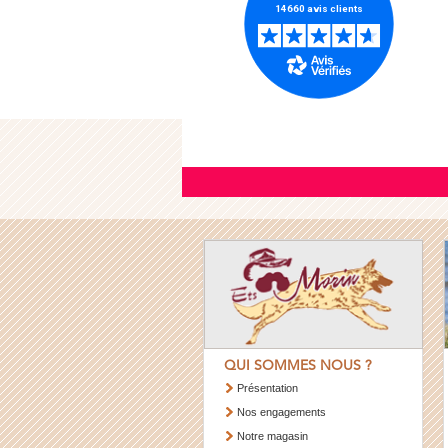
QUI SOMMES NOUS ?
Présentation
Nos engagements
Notre magasin