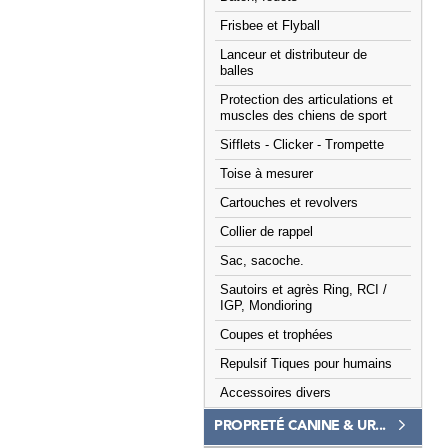
Frisbee et Flyball
Lanceur et distributeur de
balles
Protection des articulations et
muscles des chiens de sport
Sifflets - Clicker - Trompette
Toise à mesurer
Cartouches et revolvers
Collier de rappel
Sac, sacoche.
Sautoirs et agrès Ring, RCI /
IGP, Mondioring
Coupes et trophées
Repulsif Tiques pour humains
Accessoires divers
PROPRETÉ CANINE & UR...