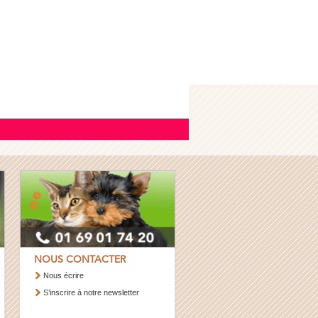
NOUS CONTACTER
Nous écrire
S’inscrire à notre newsletter