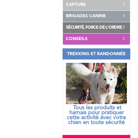
CAPTURE
BRIGADES CANINE
SÉCURITÉ, FORCE DE L'ORDRE
CONSEILS
TREKKING ET RANDONNÉE
Tous les produits et
harnais pour pratiquer
cette activité avec votre
chien
en toute sécurité