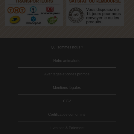
Qui sommes nous ?
Notre animalerie
Avantages et codes promos
Mentions légales
CGV
Certificat de conformité
Livraison & Paiement