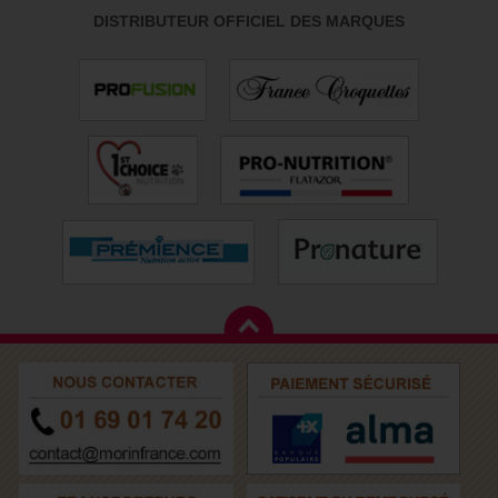
DISTRIBUTEUR OFFICIEL DES MARQUES