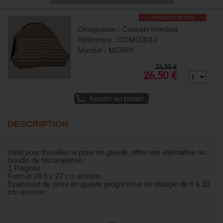
PROMOTION 20%
Désignation : Coussin mordant
Référence : COMO3010
Marque : MORIN
33,50 €
26,50 €
Ajouter au panier
DESCRIPTION
Idéal pour travailler la prise en gueule, offre une alternative au
boudin de récompense.
1 Poignée
Format 24.5 x 27 cm environ.
Epaisseur de prise en gueule progressive en triangle de 6 à 10
cm environ