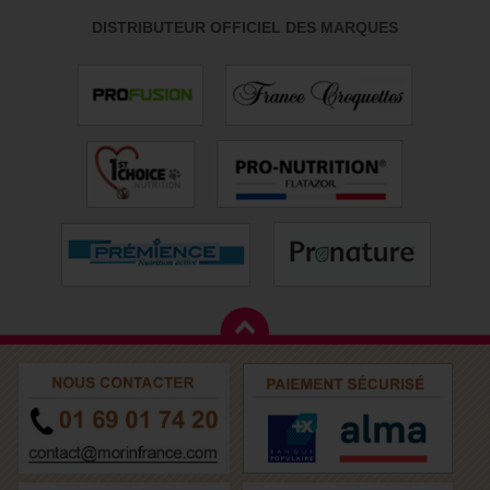
DISTRIBUTEUR OFFICIEL DES MARQUES