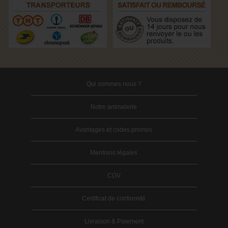
Qui sommes nous ?
Notre animalerie
Avantages et codes promos
Mentions légales
CGV
Certificat de conformité
Livraison & Paiement