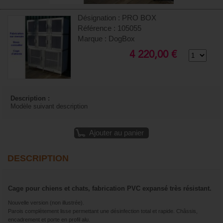
Désignation : PRO BOX
Référence : 105055
Marque : DogBox
4 220,00 €
Description :
Modèle suivant description
Ajouter au panier
DESCRIPTION
Cage pour chiens et chats, fabrication PVC expansé très résistant.
Nouvelle version (non illustrée).
Parois complètement lisse permettant une désinfection total et rapide. Châssis,
encadrement et porte en profil alu.