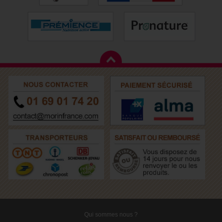
Qui sommes nous ?