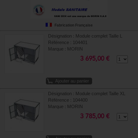
Fabrication Française
Désignation : Module complet Taille L
Référence : 104401
Marque : MORIN
3 695,00 €
Ajouter au panier
Désignation : Module complet Taille XL
Référence : 104400
Marque : MORIN
3 785,00 €