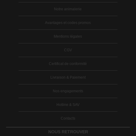
Notre animalerie
Avantages et codes promos
Mentions légales
CGV
Certificat de conformité
Livraison & Paiement
Nos engagements
Hotline & SAV
Contacts
NOUS RETROUVER