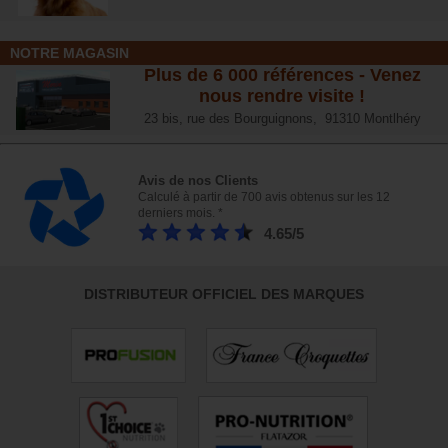
NOTRE MAGASIN
Plus de 6 000 références - Venez
nous rendre visite !
23 bis, rue des Bourguignons, 91310 Montlhéry
Avis de nos Clients
Calculé à partir de 700 avis obtenus sur les 12
derniers mois. *
4.65/5
DISTRIBUTEUR OFFICIEL DES MARQUES