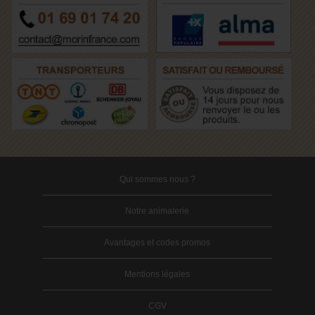
Qui sommes nous ?
Notre animalerie
Avantages et codes promos
Mentions légales
CGV