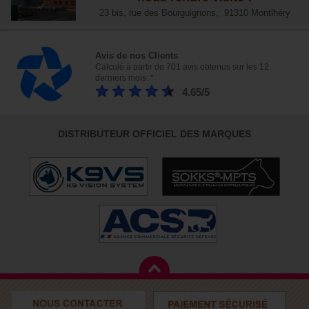
23 bis, rue des Bourguignons, 91310 Montlhéry
Avis de nos Clients
Calculé à partir de 701 avis obtenus sur les 12
derniers mois. *
4.65/5
DISTRIBUTEUR OFFICIEL DES MARQUES