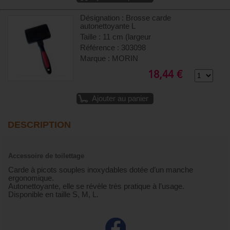
Désignation : Brosse carde
autonettoyante L
Taille : 11 cm (largeur
Référence : 303098
Marque : MORIN
18,44 €
Ajouter au panier
DESCRIPTION
Accessoire de toilettage
Carde à picots souples inoxydables dotée d’un manche
ergonomique.
Autonettoyante, elle se révèle très pratique à l’usage.
Disponible en taille S, M, L.