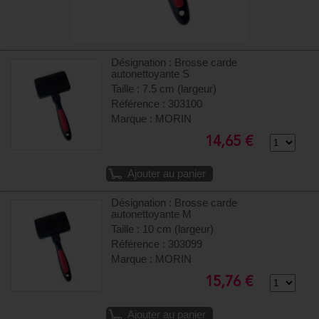
Désignation : Brosse carde
autonettoyante S
Taille : 7.5 cm (largeur)
Référence : 303100
Marque : MORIN
14,65 €
Ajouter au panier
Désignation : Brosse carde
autonettoyante M
Taille : 10 cm (largeur)
Référence : 303099
Marque : MORIN
15,76 €
Ajouter au panier