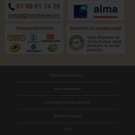
Qui sommes nous ?
Notre animalerie
Avantages et codes promos
Mentions légales
CGV