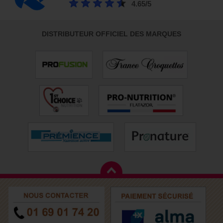
4.65/5
DISTRIBUTEUR OFFICIEL DES MARQUES