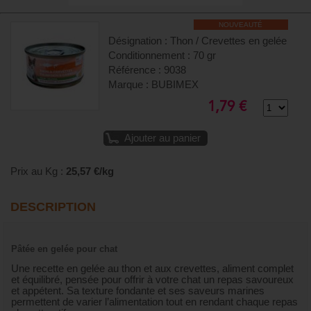
NOUVEAUTÉ
Désignation : Thon / Crevettes en gelée
Conditionnement : 70 gr
Référence : 9038
Marque : BUBIMEX
1,79 €
Ajouter au panier
Prix au Kg :
25,57 €/kg
DESCRIPTION
Pâtée en gelée pour chat
Une recette en gelée au thon et aux crevettes, aliment complet
et équilibré, pensée pour offrir à votre chat un repas savoureux
et appétent. Sa texture fondante et ses saveurs marines
permettent de varier l’alimentation tout en rendant chaque repas