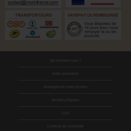
Qui sommes nous ?
Notre animalerie
Avantages et codes promos
Mentions légales
CGV
Certificat de conformité