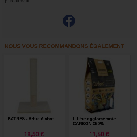
plus attractif.
NOUS VOUS RECOMMANDONS ÉGALEMENT
BATRES - Arbre à chat
Litière agglomérante
CARBON 350%
18,50 €
11,60 €