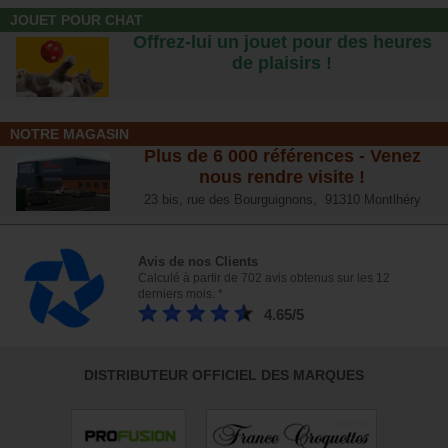
JOUET POUR CHAT
Offrez-lui un jouet pour des heures
de plaisirs !
NOTRE MAGASIN
Plus de 6 000 références - Venez
nous rendre visite !
23 bis, rue des Bourguignons, 91310 Montlhéry
Avis de nos Clients
Calculé à partir de 702 avis obtenus sur les 12
derniers mois. *
4.65/5
DISTRIBUTEUR OFFICIEL DES MARQUES