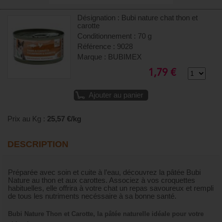
Désignation : Bubi nature chat thon et
carotte
Conditionnement : 70 g
Référence : 9028
Marque : BUBIMEX
1,79 €
Ajouter au panier
Prix au Kg :
25,57 €/kg
DESCRIPTION
Préparée avec soin et cuite à l’eau, découvrez la pâtée Bubi
Nature au thon et aux carottes. Associez à vos croquettes
habituelles, elle offrira à votre chat un repas savoureux et rempli
de tous les nutriments necéssaire à sa bonne santé.
Bubi Nature Thon et Carotte, la pâtée naturelle idéale pour votre