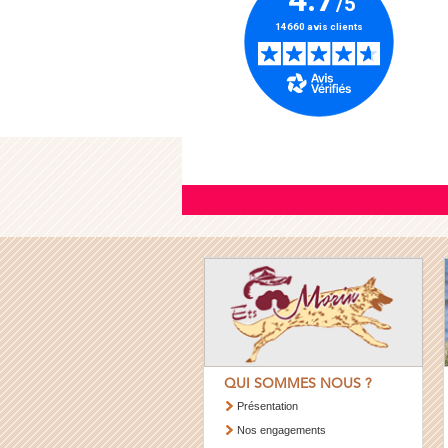
QUI SOMMES NOUS ?
Présentation
Nos engagements