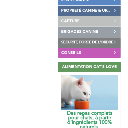
SPORT CANIN
PROPRETÉ CANINE & UR...
CAPTURE
BRIGADES CANINE
SÉCURITÉ, FORCE DE L'ORDRE
CONSEILS
ALIMENTATION CAT'S LOVE
Des repas complets
pour chats, à partir
d’ingrédients 100%
naturels.