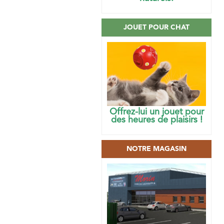
JOUET POUR CHAT
Offrez-lui un jouet pour
des heures de plaisirs !
NOTRE MAGASIN