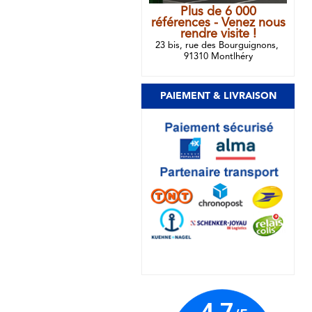
Plus de 6 000
références - Venez nous
rendre visite !
23 bis, rue des Bourguignons,
91310 Montlhéry
PAIEMENT & LIVRAISON