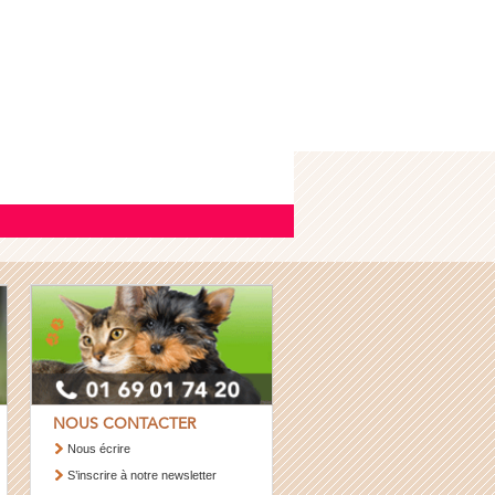
NOUS CONTACTER
Nous écrire
S’inscrire à notre newsletter