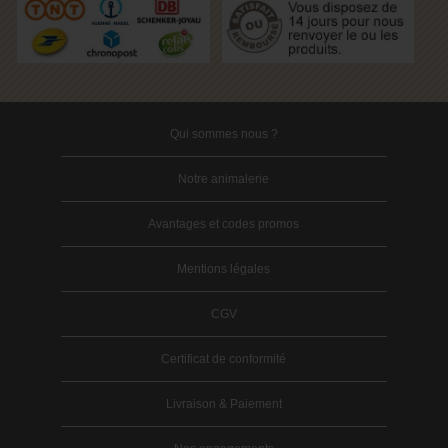
Qui sommes nous ?
Notre animalerie
Avantages et codes promos
Mentions légales
CGV
Certificat de conformité
Livraison & Paiement