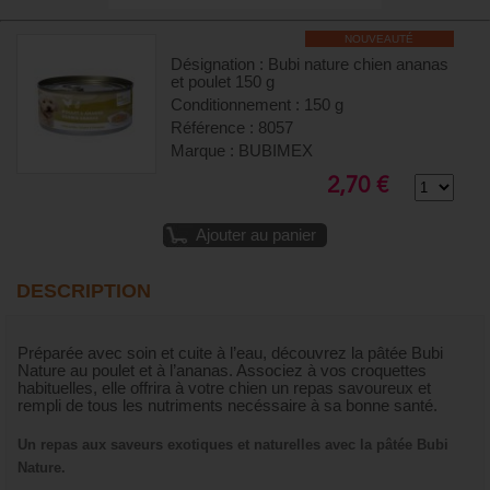
NOUVEAUTÉ
Désignation : Bubi nature chien ananas
et poulet 150 g
Conditionnement : 150 g
Référence : 8057
Marque : BUBIMEX
2,70 €
Ajouter au panier
DESCRIPTION
Préparée avec soin et cuite à l’eau, découvrez la pâtée Bubi
Nature au poulet et à l’ananas. Associez à vos croquettes
habituelles, elle offrira à votre chien un repas savoureux et
rempli de tous les nutriments necéssaire à sa bonne santé.
Un repas aux saveurs exotiques et naturelles avec la pâtée Bubi
Nature.