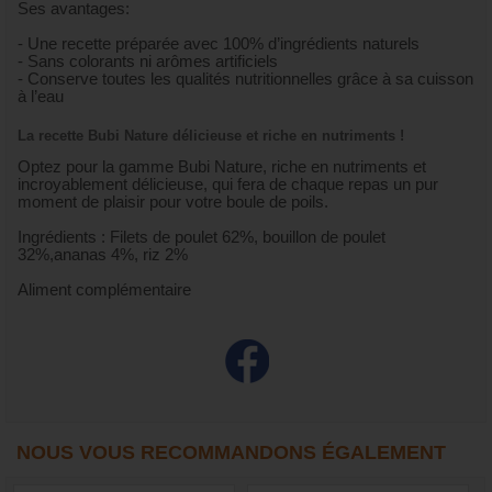
Ses avantages:
- Une recette préparée avec 100% d’ingrédients naturels
- Sans colorants ni arômes artificiels
- Conserve toutes les qualités nutritionnelles grâce à sa cuisson
à l’eau
La recette Bubi Nature délicieuse et riche en nutriments !
Optez pour la gamme Bubi Nature, riche en nutriments et
incroyablement délicieuse, qui fera de chaque repas un pur
moment de plaisir pour votre boule de poils.
Ingrédients : Filets de poulet 62%, bouillon de poulet
32%,ananas 4%, riz 2%
Aliment complémentaire
NOUS VOUS RECOMMANDONS ÉGALEMENT