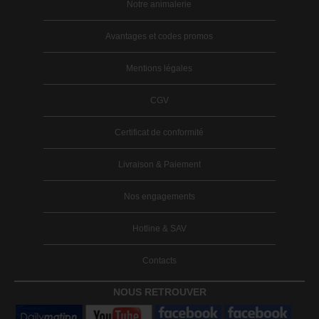
Notre animalerie
Avantages et codes promos
Mentions légales
CGV
Certificat de conformité
Livraison & Paiement
Nos engagements
Hotline & SAV
Contacts
NOUS RETROUVER