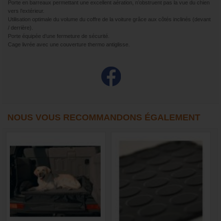
Porte en barreaux permettant une excellent aération, n’obstruent pas la vue du chien
vers l’extérieur.
Utilisation optimale du volume du coffre de la voiture grâce aux côtés inclinés (devant
/ derrière).
Porte équipée d’une fermeture de sécurité.
Cage livrée avec une couverture thermo antiglisse.
NOUS VOUS RECOMMANDONS ÉGALEMENT