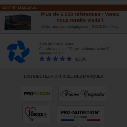
NOTRE MAGASIN
Plus de 6 000 références - Venez
nous rendre visite !
23 bis, rue des Bourguignons, 91310 Montlhéry
Avis de nos Clients
Calculé à partir de 701 avis obtenus sur les 12
derniers mois. *
4.65/5
DISTRIBUTEUR OFFICIEL DES MARQUES