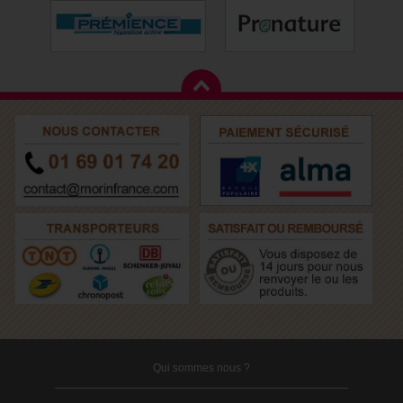
Qui sommes nous ?