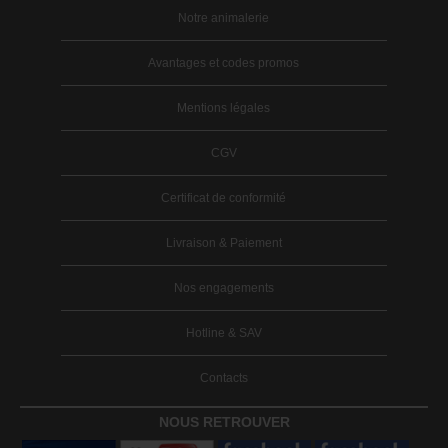
Notre animalerie
Avantages et codes promos
Mentions légales
CGV
Certificat de conformité
Livraison & Paiement
Nos engagements
Hotline & SAV
Contacts
NOUS RETROUVER