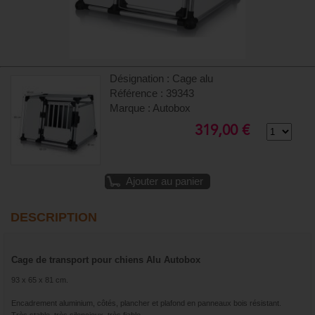
Désignation : Cage alu
Référence : 39343
Marque : Autobox
319,00 €
Ajouter au panier
DESCRIPTION
Cage de transport pour chiens Alu Autobox
93 x 65 x 81 cm.
Encadrement aluminium, côtés, plancher et plafond en panneaux bois résistant.