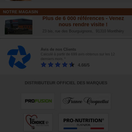
NOTRE MAGASIN
Plus de 6 000 références - Venez
nous rendre visite !
23 bis, rue des Bourguignons, 91310 Montlhéry
Avis de nos Clients
Calculé à partir de 699 avis obtenus sur les 12
derniers mois. *
4.66/5
DISTRIBUTEUR OFFICIEL DES MARQUES