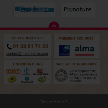
Qui sommes nous ?