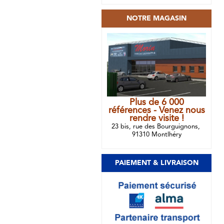
NOTRE MAGASIN
Plus de 6 000
références - Venez nous
rendre visite !
23 bis, rue des Bourguignons,
91310 Montlhéry
PAIEMENT & LIVRAISON