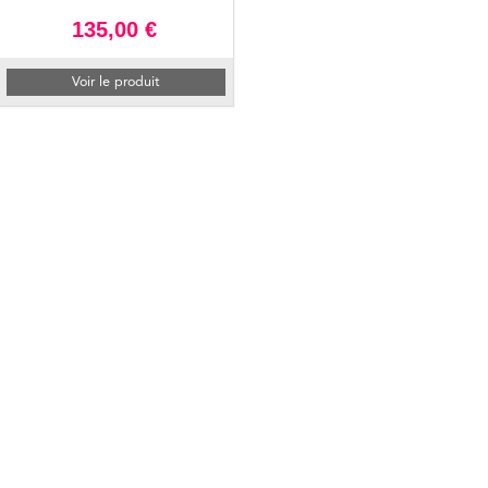
135,00 €
Voir le produit