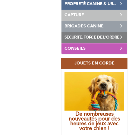
PROPRETÉ CANINE & UR...
CAPTURE
BRIGADES CANINE
SÉCURITÉ, FORCE DE L'ORDRE
CONSEILS
JOUETS EN CORDE
De nombreuses
nouveautés pour des
heures de jeux avec
votre chien !