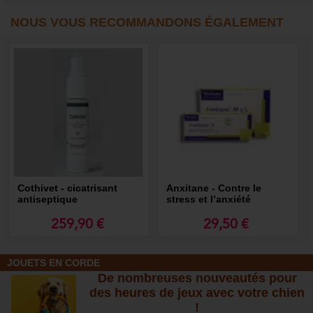
NOUS VOUS RECOMMANDONS ÉGALEMENT
Cothivet - cicatrisant
Anxitane - Contre le
antiseptique
stress et l’anxiété
259,90 €
29,50 €
JOUETS EN CORDE
De nombreuses nouveautés pour
des heures de jeux avec votre chien
!