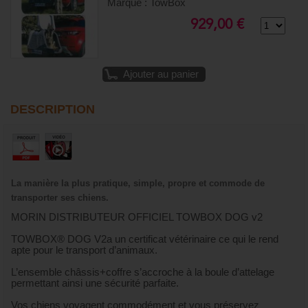
Marque : TowBox
929,00 €
Ajouter au panier
DESCRIPTION
La manière la plus pratique, simple, propre et commode de
transporter ses chiens.
MORIN DISTRIBUTEUR OFFICIEL TOWBOX DOG v2
TOWBOX® DOG V2a un certificat vétérinaire ce qui le rend
apte pour le transport d’animaux.
L’ensemble châssis+coffre s’accroche à la boule d’attelage
permettant ainsi une sécurité parfaite.
Vos chiens voyagent commodément et vous préservez