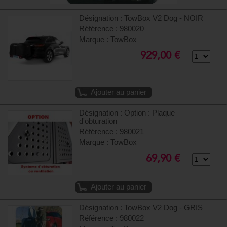
Désignation : TowBox V2 Dog - NOIR
Référence : 980020
Marque : TowBox
929,00 €
Ajouter au panier
Désignation : Option : Plaque
d'obturation
Référence : 980021
Marque : TowBox
69,90 €
Ajouter au panier
Désignation : TowBox V2 Dog - GRIS
Référence : 980022