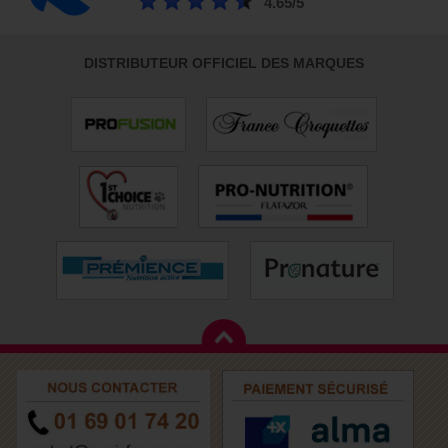
4.65/5
DISTRIBUTEUR OFFICIEL DES MARQUES