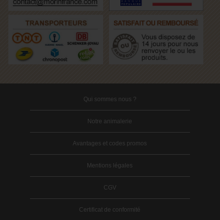
Qui sommes nous ?
Notre animalerie
Avantages et codes promos
Mentions légales
CGV
Certificat de conformité