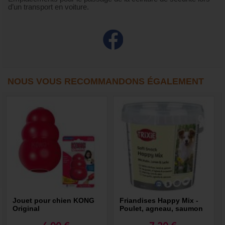
d’un transport en voiture.
NOUS VOUS RECOMMANDONS ÉGALEMENT
Jouet pour chien KONG
Friandises Happy Mix -
Original
Poulet, agneau, saumon