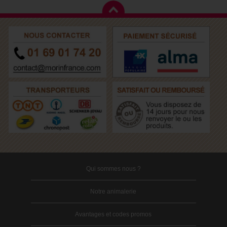
Qui sommes nous ?
Notre animalerie
Avantages et codes promos