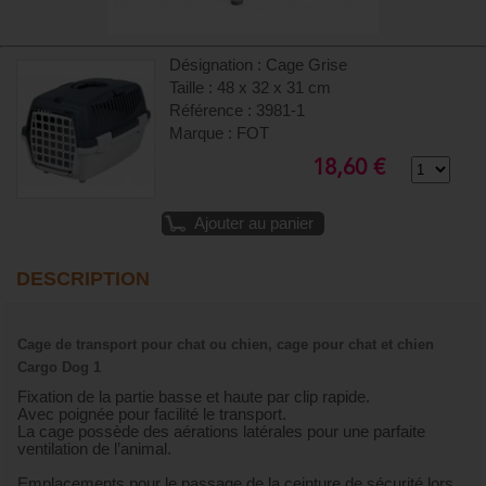
Désignation : Cage Grise
Taille : 48 x 32 x 31 cm
Référence : 3981-1
Marque : FOT
18,60 €
Ajouter au panier
DESCRIPTION
Cage de transport pour chat ou chien, cage pour chat et chien
Cargo Dog 1
Fixation de la partie basse et haute par clip rapide.
Avec poignée pour facilité le transport.
La cage possède des aérations latérales pour une parfaite
ventilation de l’animal.
Emplacements pour le passage de la ceinture de sécurité lors