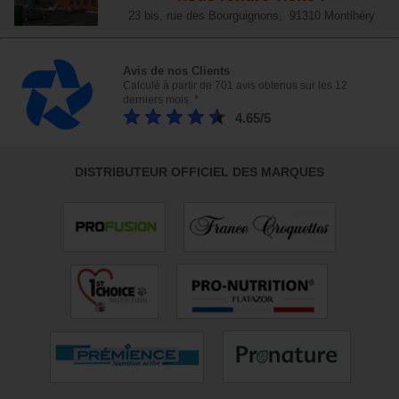
23 bis, rue des Bourguignons, 91310 Montlhéry
Avis de nos Clients
Calculé à partir de 701 avis obtenus sur les 12
derniers mois. *
4.65/5
DISTRIBUTEUR OFFICIEL DES MARQUES