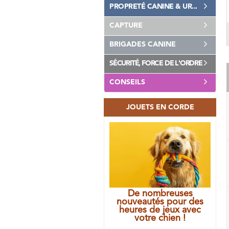
PROPRETÉ CANINE & UR...
CAPTURE
BRIGADES CANINE
SÉCURITÉ, FORCE DE L'ORDRE
CONSEILS
JOUETS EN CORDE
De nombreuses
nouveautés pour des
heures de jeux avec
votre chien !