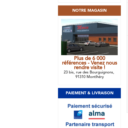
NOTRE MAGASIN
Plus de 6 000
références - Venez nous
rendre visite !
23 bis, rue des Bourguignons,
91310 Montlhéry
PAIEMENT & LIVRAISON