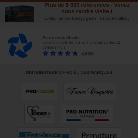
Plus de 6 000 références - Venez
nous rendre visite !
23 bis, rue des Bourguignons, 91310 Montlhéry
Avis de nos Clients
Calculé à partir de 701 avis obtenus sur les 12
derniers mois. *
4.65/5
DISTRIBUTEUR OFFICIEL DES MARQUES