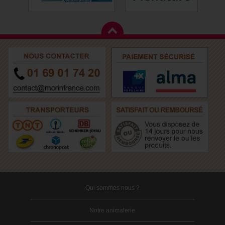
Qui sommes nous ?
Notre animalerie