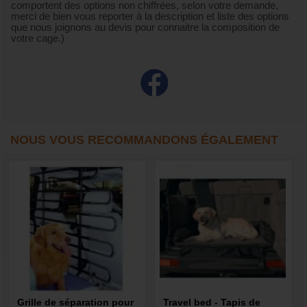
comportent des options non chiffrées, selon votre demande,
merci de bien vous reporter à la description et liste des options
que nous joignons au devis pour connaitre la composition de
votre cage.)
NOUS VOUS RECOMMANDONS ÉGALEMENT
Grille de séparation pour
Travel bed - Tapis de