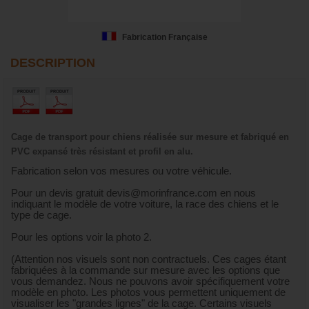
Fabrication Française
DESCRIPTION
Cage de transport pour chiens réalisée sur mesure et fabriqué en
PVC expansé très résistant et profil en alu.
Fabrication selon vos mesures ou votre véhicule.
Pour un devis gratuit devis@morinfrance.com en nous
indiquant le modèle de votre voiture, la race des chiens et le
type de cage.
Pour les options voir la photo 2.
(Attention nos visuels sont non contractuels. Ces cages étant
fabriquées à la commande sur mesure avec les options que
vous demandez. Nous ne pouvons avoir spécifiquement votre
modèle en photo. Les photos vous permettent uniquement de
visualiser les "grandes lignes" de la cage. Certains visuels