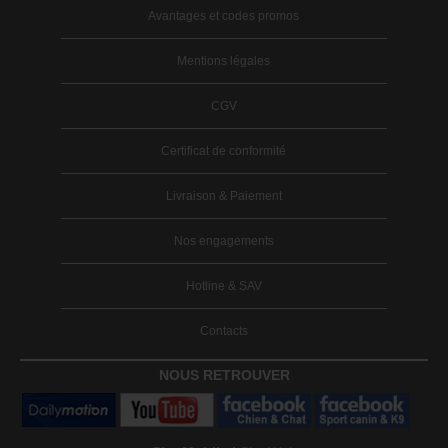
Avantages et codes promos
Mentions légales
CGV
Certificat de conformité
Livraison & Paiement
Nos engagements
Hotline & SAV
Contacts
NOUS RETROUVER