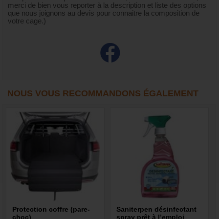
merci de bien vous reporter à la description et liste des options
que nous joignons au devis pour connaitre la composition de
votre cage.)
NOUS VOUS RECOMMANDONS ÉGALEMENT
Protection coffre (pare-
Saniterpen désinfectant
choc)
spray prêt à l’emploi