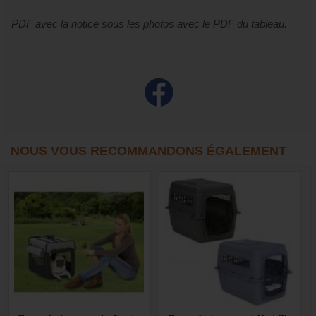
PDF avec la notice sous les photos avec le PDF du tableau.
NOUS VOUS RECOMMANDONS ÉGALEMENT