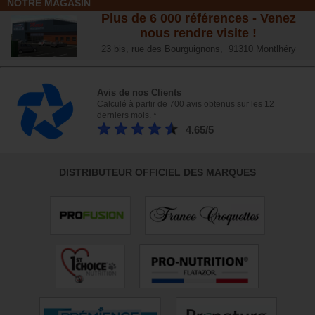
NOTRE MAGASIN
Plus de 6 000 références - Venez
nous rendre visite !
23 bis, rue des Bourguignons, 91310 Montlhéry
Avis de nos Clients
Calculé à partir de 700 avis obtenus sur les 12
derniers mois. *
4.65/5
DISTRIBUTEUR OFFICIEL DES MARQUES