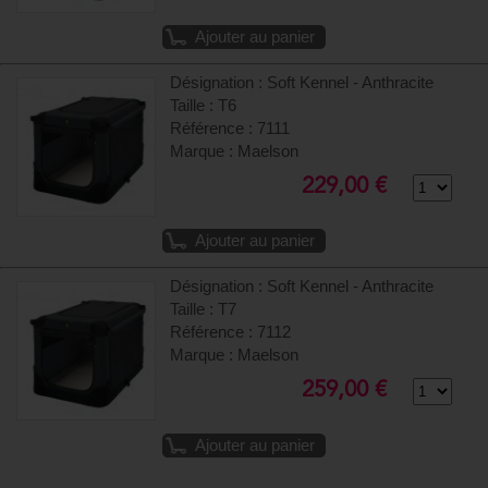
Ajouter au panier
Désignation : Soft Kennel - Anthracite
Taille : T6
Référence : 7111
Marque : Maelson
229,00 €
Ajouter au panier
Désignation : Soft Kennel - Anthracite
Taille : T7
Référence : 7112
Marque : Maelson
259,00 €
Ajouter au panier