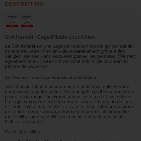
DESCRIPTION
Soft Kennel : Cage Pliable pour Chien
La Soft Kennel est une cage de transport souple qui permet de
transporter votre chien en voiture sereinement grâce à des
sangles latérales dans lesquelles passer les ceintures. Elle peut
également être utilisée comme niche à domicile ou durant la
période de vacances.
Soft Kennel : Une Cage Robuste et Confortable
Son châssis robuste assure une protection optimale de votre
compagnon à quatre pattes. Sa conception pliable permet de la
plier et de la ranger facilement quand celle-ci n’est pas utilisée.
La cage dispose de trois ouvertures : une à l’avant, au-dessus
et sur le côté afin de faciliter son accès. Pour offrir un maximum
de confort à votre animal, le fond est imperméable pour éviter
toute infiltration d’humidité, un coussin est également inclus.
Celui-ci est lavable.
Guide des Tailles :