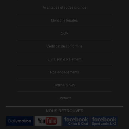
Avantages et codes promos
Mentions légales
CGV
Certificat de conformité
Livraison & Paiement
Nos engagements
Hotline & SAV
Contacts
NOUS RETROUVER