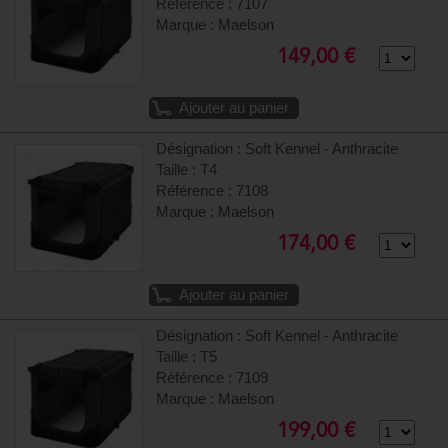
Référence : 7107
Marque : Maelson
149,00 €
Ajouter au panier
Désignation : Soft Kennel - Anthracite
Taille : T4
Référence : 7108
Marque : Maelson
174,00 €
Ajouter au panier
Désignation : Soft Kennel - Anthracite
Taille : T5
Référence : 7109
Marque : Maelson
199,00 €