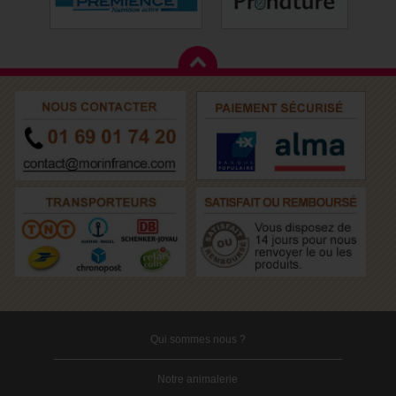
Qui sommes nous ?
Notre animalerie