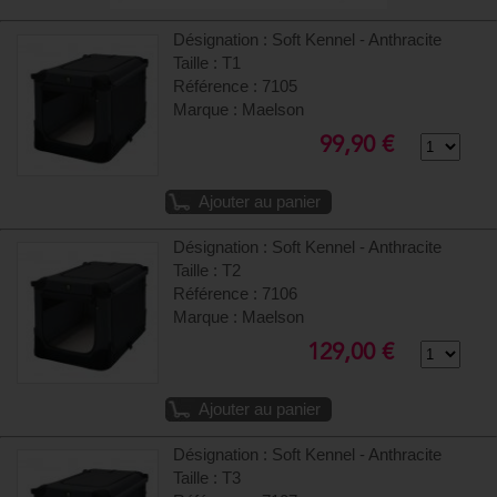
Désignation : Soft Kennel - Anthracite
Taille : T1
Référence : 7105
Marque : Maelson
99,90 €
Ajouter au panier
Désignation : Soft Kennel - Anthracite
Taille : T2
Référence : 7106
Marque : Maelson
129,00 €
Ajouter au panier
Désignation : Soft Kennel - Anthracite
Taille : T3