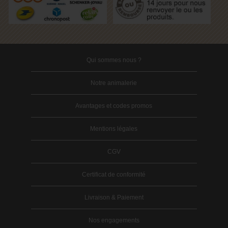
Qui sommes nous ?
Notre animalerie
Avantages et codes promos
Mentions légales
CGV
Certificat de conformité
Livraison & Paiement
Nos engagements