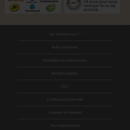
Qui sommes nous ?
Notre animalerie
Avantages et codes promos
Mentions légales
CGV
Certificat de conformité
Livraison & Paiement
Nos engagements