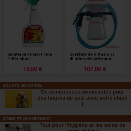
Saniterpen Insecticide
Système de diffusion /
"effet choc"
dilution désinfectant
15,50 €
107,00 €
JOUETS EN CORDE
De nombreuses nouveautés pour
des heures de jeux avec votre chien
!
SOINS ET SHAMPOOING
Tout pour l'hygiène et les soins de