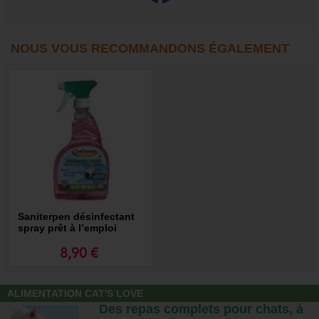
NOUS VOUS RECOMMANDONS ÉGALEMENT
Saniterpen désinfectant
spray prêt à l’emploi
8,90 €
ALIMENTATION CAT'S LOVE
Des repas complets pour chats, à