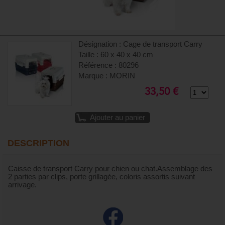
Désignation : Cage de transport Carry
Taille : 60 x 40 x 40 cm
Référence : 80296
Marque : MORIN
33,50 €
Ajouter au panier
DESCRIPTION
Caisse de transport Carry pour chien ou chat.Assemblage des
2 parties par clips, porte grillagée, coloris assortis suivant
arrivage.