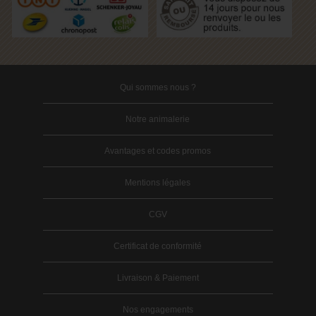
Qui sommes nous ?
Notre animalerie
Avantages et codes promos
Mentions légales
CGV
Certificat de conformité
Livraison & Paiement
Nos engagements