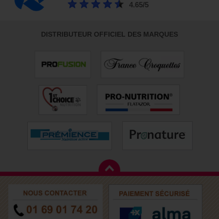
4.65/5
DISTRIBUTEUR OFFICIEL DES MARQUES