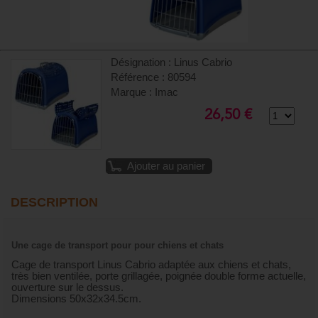
Désignation : Linus Cabrio
Référence : 80594
Marque : Imac
26,50 €
Ajouter au panier
DESCRIPTION
Une cage de transport pour pour chiens et chats
Cage de transport Linus Cabrio adaptée aux chiens et chats,
très bien ventilée, porte grillagée, poignée double forme actuelle,
ouverture sur le dessus.
Dimensions 50x32x34.5cm.