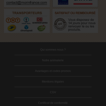
Qui sommes nous ?
Notre animalerie
Avantages et codes promos
Mentions légales
CGV
Certificat de conformité