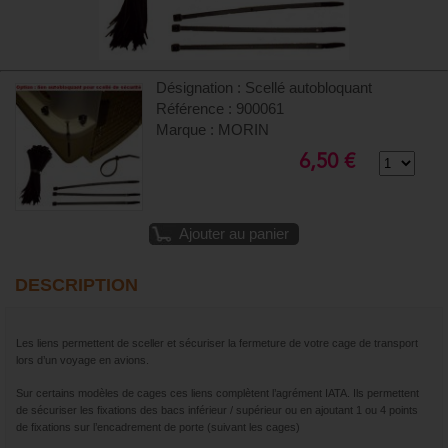
Désignation : Scellé autobloquant
Référence : 900061
Marque : MORIN
6,50 €
Ajouter au panier
DESCRIPTION
Les liens permettent de sceller et sécuriser la fermeture de votre cage de transport
lors d’un voyage en avions.
Sur certains modèles de cages ces liens complètent l’agrément IATA. Ils permettent
de sécuriser les fixations des bacs inférieur / supérieur ou en ajoutant 1 ou 4 points
de fixations sur l’encadrement de porte (suivant les cages)