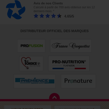
Avis de nos Clients
Calculé à partir de 700 avis obtenus sur les 12
derniers mois. *
4.65/5
DISTRIBUTEUR OFFICIEL DES MARQUES