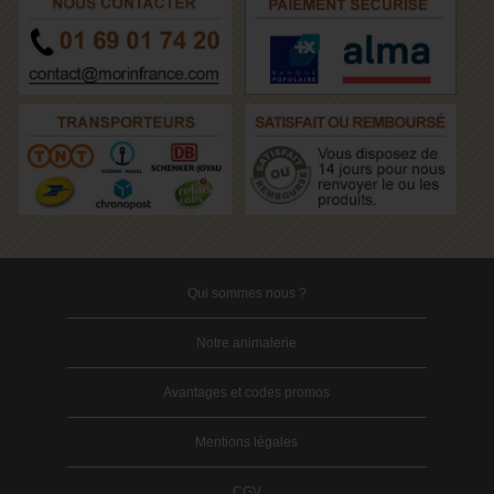
Qui sommes nous ?
Notre animalerie
Avantages et codes promos
Mentions légales
CGV