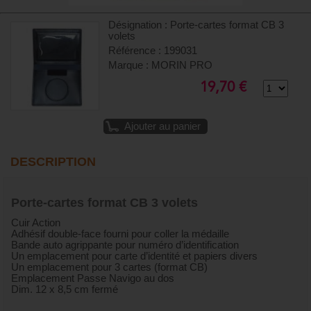
Désignation : Porte-cartes format CB 3
volets
Référence : 199031
Marque : MORIN PRO
19,70 €
Ajouter au panier
DESCRIPTION
Porte-cartes format CB 3 volets
Cuir Action
Adhésif double-face fourni pour coller la médaille
Bande auto agrippante pour numéro d’identification
Un emplacement pour carte d’identité et papiers divers
Un emplacement pour 3 cartes (format CB)
Emplacement Passe Navigo au dos
Dim. 12 x 8,5 cm fermé