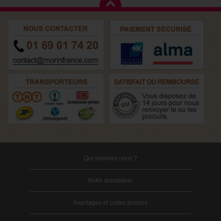
Qui sommes nous ?
Notre animalerie
Avantages et codes promos