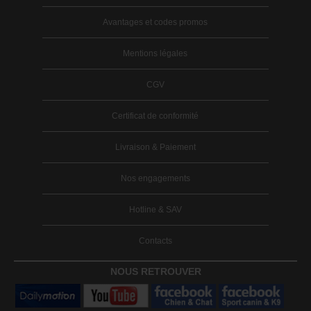
Avantages et codes promos
Mentions légales
CGV
Certificat de conformité
Livraison & Paiement
Nos engagements
Hotline & SAV
Contacts
NOUS RETROUVER