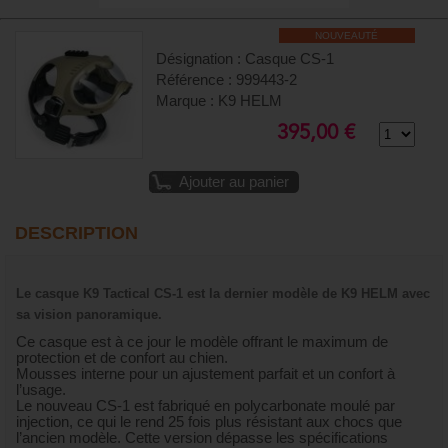
NOUVEAUTÉ
Désignation : Casque CS-1
Référence : 999443-2
Marque : K9 HELM
395,00 €
Ajouter au panier
DESCRIPTION
Le casque K9 Tactical CS-1 est la dernier modèle de K9 HELM avec
sa vision panoramique.
Ce casque est à ce jour le modèle offrant le maximum de
protection et de confort au chien.
Mousses interne pour un ajustement parfait et un confort à
l’usage.
Le nouveau CS-1 est fabriqué en polycarbonate moulé par
injection, ce qui le rend 25 fois plus résistant aux chocs que
l’ancien modèle. Cette version dépasse les spécifications