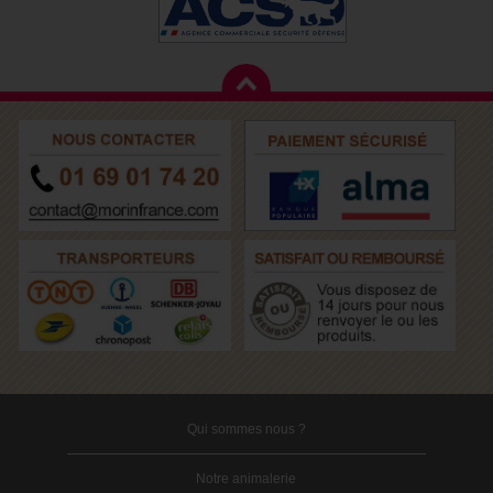
Qui sommes nous ?
Notre animalerie