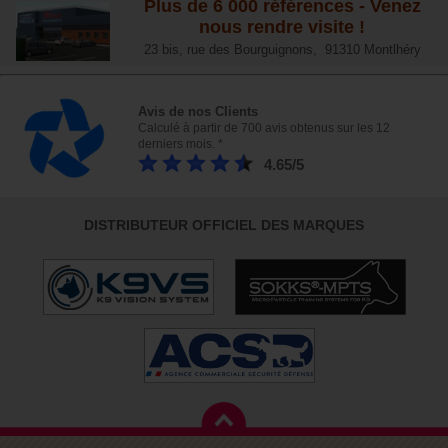
Plus de 6 000 références - Venez
nous rendre visite !
23 bis, rue des Bourguignons, 91310 Montlhéry
Avis de nos Clients
Calculé à partir de 700 avis obtenus sur les 12
derniers mois. *
4.65/5
DISTRIBUTEUR OFFICIEL DES MARQUES