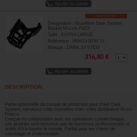
Ajouter au panier
NOUVEAUTÉ
Désignation : Muselière Dark System
Basket Muzzle FLEX
Taille : EXTRA LARGE
Référence : 999433-BFM-XL
Marque : DARK SYSTEM
316,80 €
Ajouter au panier
DESCRIPTION
Partie optionnelle du casque de protection pour chien Dark
System, retrouvez cette muselière chez votre distributeur Morin
France.
Conçue en collaboration avec les opérateurs cynotechnique,
ces produits sont reconnus par de nombreux professionnels et
unités K9 à travers le monde. Parfait pour les chiens de
sauvetage et d’intervention.