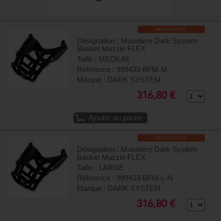
NOUVEAUTÉ
Désignation : Muselière Dark System
Basket Muzzle FLEX
Taille : MEDIUM
Référence : 999433-BFM-M
Marque : DARK SYSTEM
316,80 €
Ajouter au panier
NOUVEAUTÉ
Désignation : Muselière Dark System
Basket Muzzle FLEX
Taille : LARGE
Référence : 999433-BFM-L-N
Marque : DARK SYSTEM
316,80 €