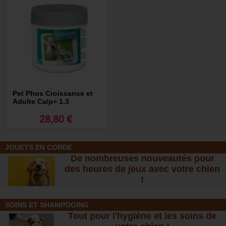
Pet Phos Croissance et
Adulte Ca/p= 1.3
28,80 €
JOUETS EN CORDE
De nombreuses nouveautés pour
des heures de jeux avec votre chien
!
SOINS ET SHAMPOOING
Tout pour l'hygiène et les soins de