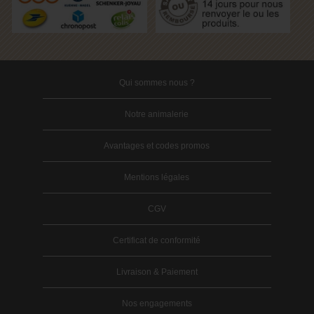
Qui sommes nous ?
Notre animalerie
Avantages et codes promos
Mentions légales
CGV
Certificat de conformité
Livraison & Paiement
Nos engagements