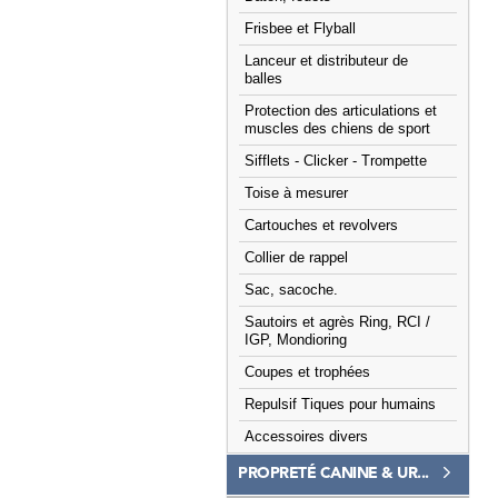
Frisbee et Flyball
Lanceur et distributeur de
balles
Protection des articulations et
muscles des chiens de sport
Sifflets - Clicker - Trompette
Toise à mesurer
Cartouches et revolvers
Collier de rappel
Sac, sacoche.
Sautoirs et agrès Ring, RCI /
IGP, Mondioring
Coupes et trophées
Repulsif Tiques pour humains
Accessoires divers
PROPRETÉ CANINE & UR...