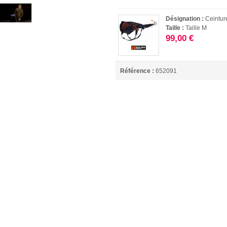
Désignation :
Ceintur
Taille :
Taille M
99,00 €
Référence :
652091