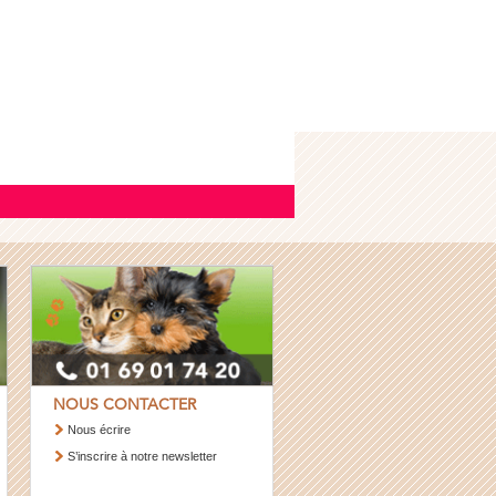
NOUS CONTACTER
Nous écrire
S’inscrire à notre newsletter