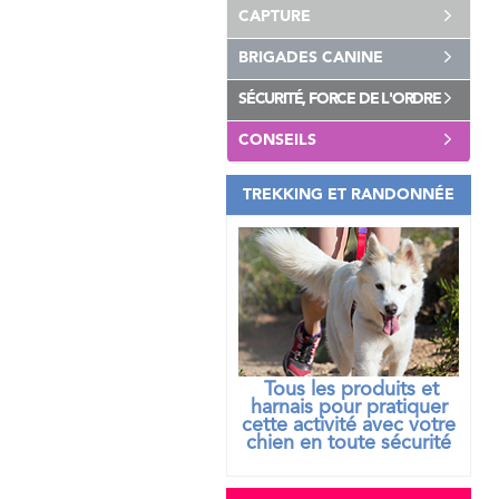
CAPTURE
BRIGADES CANINE
SÉCURITÉ, FORCE DE L'ORDRE
CONSEILS
TREKKING ET RANDONNÉE
Tous les produits et
harnais pour pratiquer
cette activité avec votre
chien
en toute sécurité