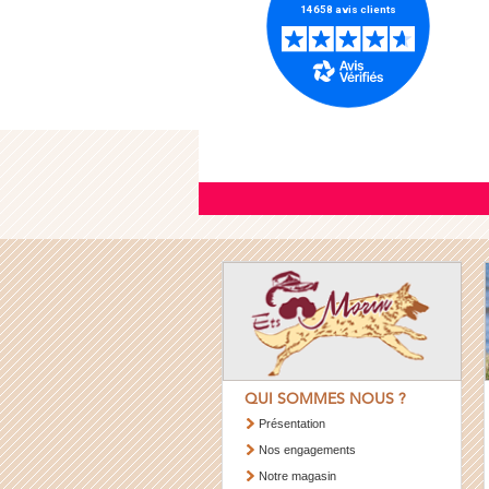
QUI SOMMES NOUS ?
Présentation
Nos engagements
Notre magasin