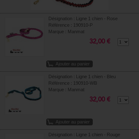
Désignation : Ligne 1 chien - Rose
Référence : 190910-P
Marque : Manmat
32,00 €
Ajouter au panier
Désignation : Ligne 1 chien - Bleu
Référence : 190910-WB
Marque : Manmat
32,00 €
Ajouter au panier
Désignation : Ligne 1 chien - Rouge