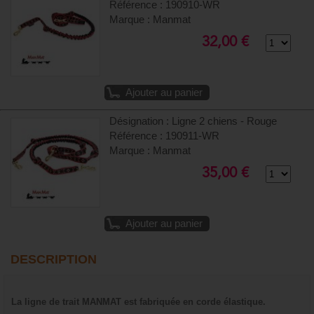
Référence : 190910-WR
Marque : Manmat
32,00 €
Ajouter au panier
Désignation : Ligne 2 chiens - Rouge
Référence : 190911-WR
Marque : Manmat
35,00 €
Ajouter au panier
DESCRIPTION
La ligne de trait MANMAT est fabriquée en corde élastique.