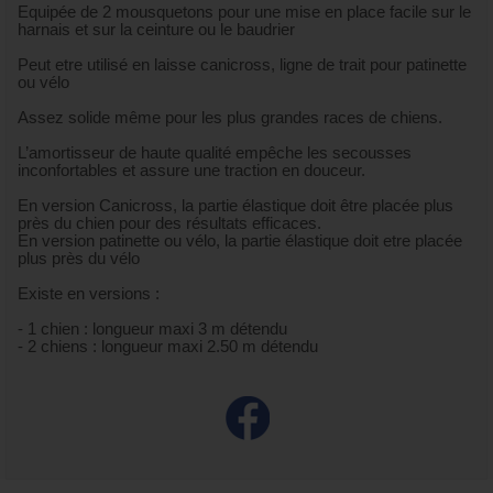
Equipée de 2 mousquetons pour une mise en place facile sur le
harnais et sur la ceinture ou le baudrier
Peut etre utilisé en laisse canicross, ligne de trait pour patinette
ou vélo
Assez solide même pour les plus grandes races de chiens.
L’amortisseur de haute qualité empêche les secousses
inconfortables et assure une traction en douceur.
En version Canicross, la partie élastique doit être placée plus
près du chien pour des résultats efficaces.
En version patinette ou vélo, la partie élastique doit etre placée
plus près du vélo
Existe en versions :
- 1 chien : longueur maxi 3 m détendu
- 2 chiens : longueur maxi 2.50 m détendu