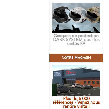
Casques de protection
DARK SYSTEM pour les
unités K9
NOTRE MAGASIN
Plus de 6 000
références - Venez nous
rendre visite !