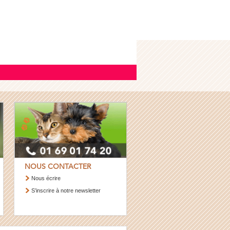
NOUS CONTACTER
Nous écrire
S’inscrire à notre newsletter