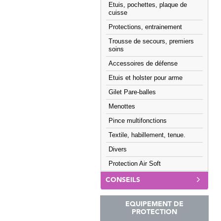
Etuis, pochettes, plaque de
cuisse
Protections, entrainement
Trousse de secours, premiers
soins
Accessoires de défense
Etuis et holster pour arme
Gilet Pare-balles
Menottes
Pince multifonctions
Textile, habillement, tenue.
Divers
Protection Air Soft
CONSEILS
EQUIPEMENT DE
PROTECTION