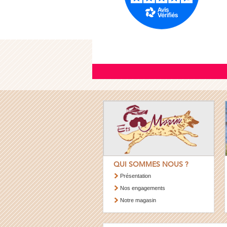
QUI SOMMES NOUS ?
Présentation
Nos engagements
Notre magasin