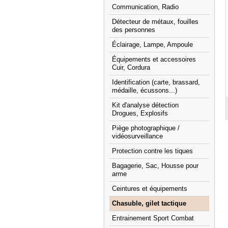
Communication, Radio
Détecteur de métaux, fouilles
des personnes
Éclairage, Lampe, Ampoule
Équipements et accessoires
Cuir, Cordura
Identification (carte, brassard,
médaille, écussons...)
Kit d'analyse détection
Drogues, Explosifs
Piège photographique /
vidéosurveillance
Protection contre les tiques
Bagagerie, Sac, Housse pour
arme
Ceintures et équipements
Chasuble, gilet tactique
Entrainement Sport Combat