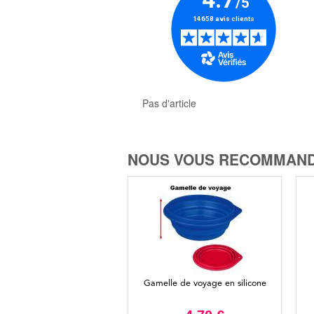
Pas d'article
NOUS VOUS RECOMMAND
Gamelle de voyage en silicone