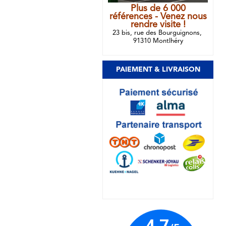
Plus de 6 000
références - Venez nous
rendre visite !
23 bis, rue des Bourguignons,
91310 Montlhéry
PAIEMENT & LIVRAISON