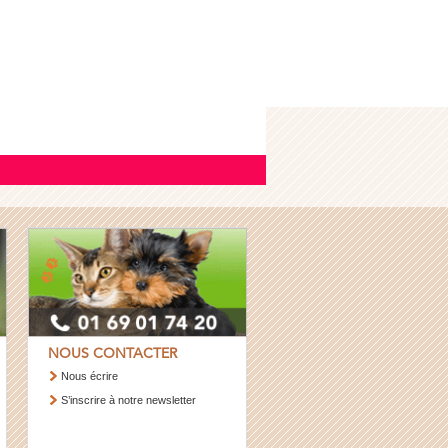
NOUS CONTACTER
Nous écrire
S’inscrire à notre newsletter