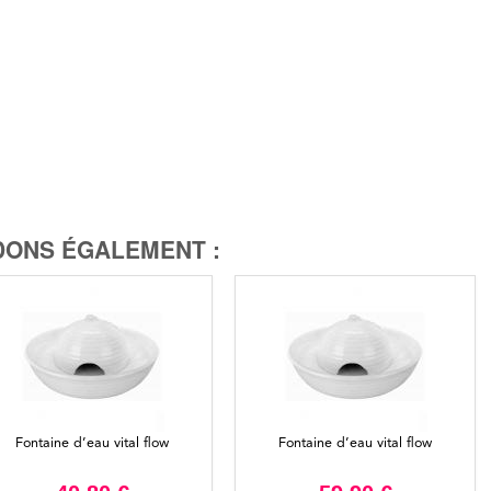
ONS ÉGALEMENT :
Fontaine d’eau vital flow
Fontaine d’eau vital flow