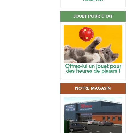
JOUET POUR CHAT
Offrez-lui un jouet pour
des heures de plaisirs !
NOTRE MAGASIN