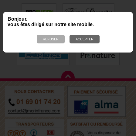
Bonjour,
vous êtes dirigé sur notre site mobile.