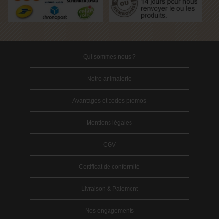
Qui sommes nous ?
Notre animalerie
Avantages et codes promos
Mentions légales
CGV
Certificat de conformité
Livraison & Paiement
Nos engagements