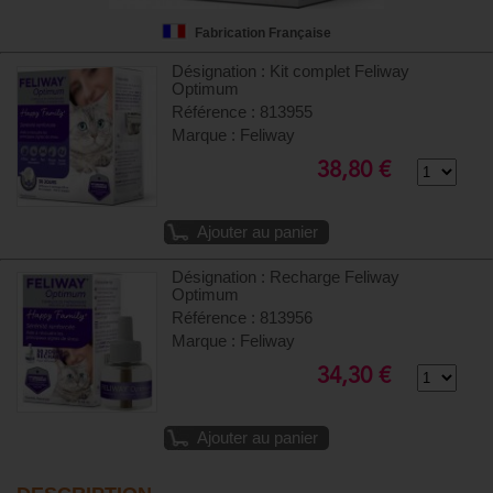
Fabrication Française
Désignation : Kit complet Feliway
Optimum
Référence : 813955
Marque : Feliway
38,80 €
Ajouter au panier
Désignation : Recharge Feliway
Optimum
Référence : 813956
Marque : Feliway
34,30 €
Ajouter au panier