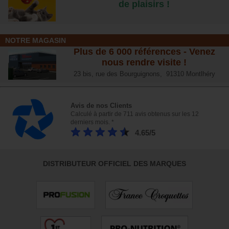
de plaisirs !
NOTRE MAGASIN
Plus de 6 000 références - Venez
nous rendre visite !
23 bis, rue des Bourguignons, 91310 Montlhéry
Avis de nos Clients
Calculé à partir de 711 avis obtenus sur les 12
derniers mois. *
4.65/5
DISTRIBUTEUR OFFICIEL DES MARQUES