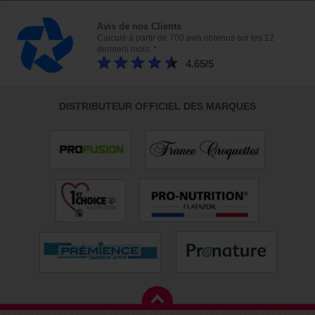
Avis de nos Clients
Calculé à partir de 700 avis obtenus sur les 12
derniers mois. *
4.65/5
DISTRIBUTEUR OFFICIEL DES MARQUES