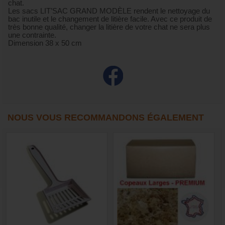
chat.
Les sacs LIT’SAC GRAND MODÈLE rendent le nettoyage du
bac inutile et le changement de litière facile. Avec ce produit de
très bonne qualité, changer la litière de votre chat ne sera plus
une contrainte.
Dimension 38 x 50 cm
NOUS VOUS RECOMMANDONS ÉGALEMENT