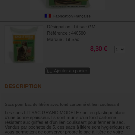
Fabrication Française
Désignation : Lit sac GM
Référence : 440580
Marque : Lit Sac
8,30 €
Ajouter au panier
DESCRIPTION
Sacs pour bac de litière avec fond cartonné et lien coulissant
Les sacs LIT’SAC GRAND MODÈLE sont en plastique blanc
d’une bonne épaisseur. Ils sont munis d’un fond cartonné
résistant aux griffes et d’un lien coulissant pour fermer le sac.
Vendus par pochette de 5, ces sacs à litière sont hygiéniques et
vous permettent de conserver propre le bac à litière de votre