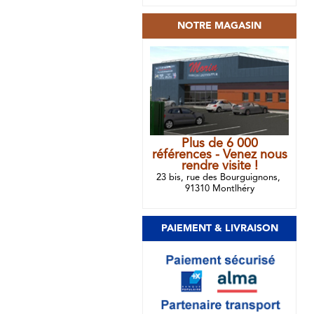
NOTRE MAGASIN
Plus de 6 000
références - Venez nous
rendre visite !
23 bis, rue des Bourguignons,
91310 Montlhéry
PAIEMENT & LIVRAISON