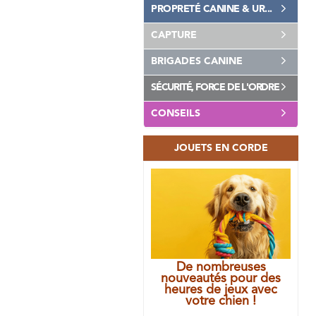
PROPRETÉ CANINE & UR...
CAPTURE
BRIGADES CANINE
SÉCURITÉ, FORCE DE L'ORDRE
CONSEILS
JOUETS EN CORDE
De nombreuses
nouveautés pour des
heures de jeux avec
votre chien !