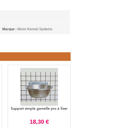
Marque :
Morin Kennel Systems
Support simple gamelle pro à fixer
18,30 €