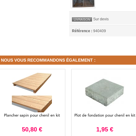
Sur devis
LIVRAISON
Référence :
940409
NOUS VOUS RECOMMANDONS ÉGALEMENT :
Plancher sapin pour chenil en kit
Plot de fondation pour chenil en kit
50,80 €
1,95 €