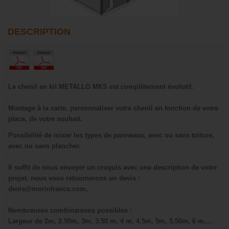
DESCRIPTION
Le chenil en kit METALLO MKS est complètement évolutif.
Montage à la carte, personnaliser votre chenil en fonction de votre
place, de votre souhait.
Possibilité de mixer les types de panneaux, avec ou sans toiture,
avec ou sans plancher.
Il suffit de nous envoyer un croquis avec une description de votre
projet, nous vous retournerons un devis :
devis@morinfrance.com.
Nombreuses combinaisons possibles :
Largeur de 2m, 2.50m, 3m, 3.50 m, 4 m, 4.5m, 5m, 5.50m, 6 m....