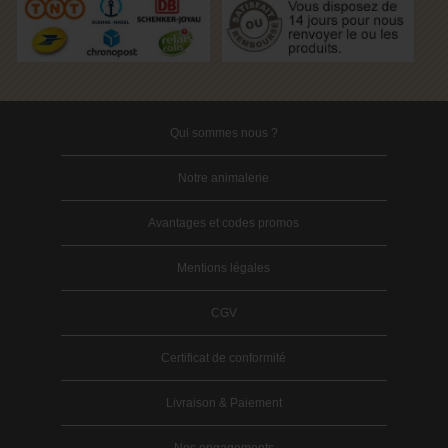
Qui sommes nous ?
Notre animalerie
Avantages et codes promos
Mentions légales
CGV
Certificat de conformité
Livraison & Paiement
Nos engagements