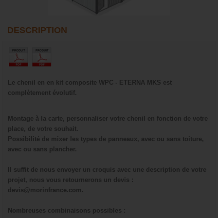
DESCRIPTION
Le chenil en en kit composite WPC - ETERNA MKS est
complètement évolutif.
Montage à la carte, personnaliser votre chenil en fonction de votre
place, de votre souhait.
Possibilité de mixer les types de panneaux, avec ou sans toiture,
avec ou sans plancher.
Il suffit de nous envoyer un croquis avec une description de votre
projet, nous vous retournerons un devis :
devis@morinfrance.com.
Nombreuses combinaisons possibles :