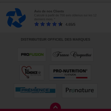
Avis de nos Clients
Calculé à partir de 700 avis obtenus sur les 12
derniers mois. *
4.65/5
DISTRIBUTEUR OFFICIEL DES MARQUES