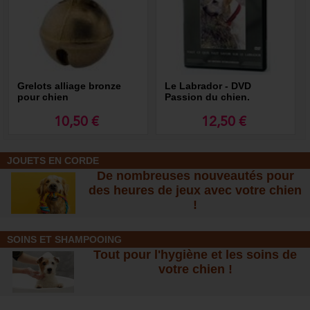
Grelots alliage bronze
Le Labrador - DVD
pour chien
Passion du chien.
10,50 €
12,50 €
JOUETS EN CORDE
De nombreuses nouveautés pour
des heures de jeux avec votre chien
!
SOINS ET SHAMPOOING
Tout pour l'hygiène et les soins de
votre chien !