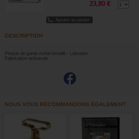
23,80 €
Ajouter au panier
DESCRIPTION
Plaque de garde métal émaillé - Labrador.
Fabrication artisanale
NOUS VOUS RECOMMANDONS ÉGALEMENT