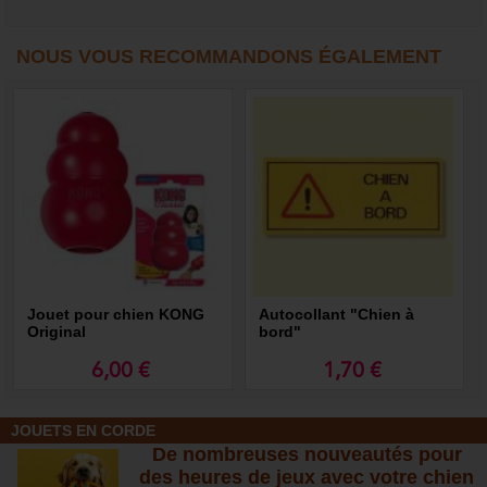
NOUS VOUS RECOMMANDONS ÉGALEMENT
Jouet pour chien KONG
Autocollant "Chien à
Original
bord"
6,00 €
1,70 €
JOUETS EN CORDE
De nombreuses nouveautés pour
des heures de jeux avec votre chien