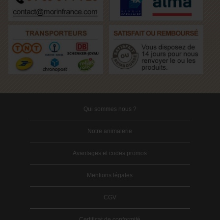
Qui sommes nous ?
Notre animalerie
Avantages et codes promos
Mentions légales
CGV
Certificat de conformité