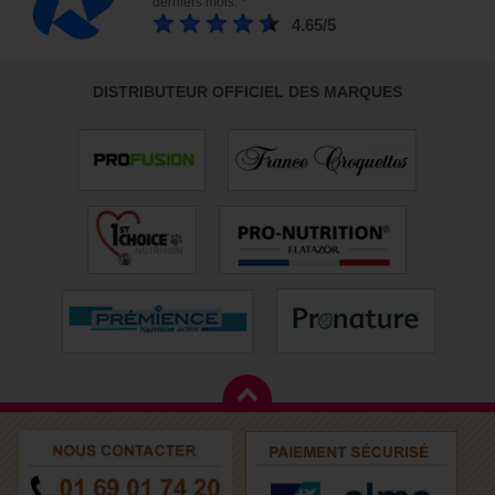
derniers mois. *
4.65/5
DISTRIBUTEUR OFFICIEL DES MARQUES