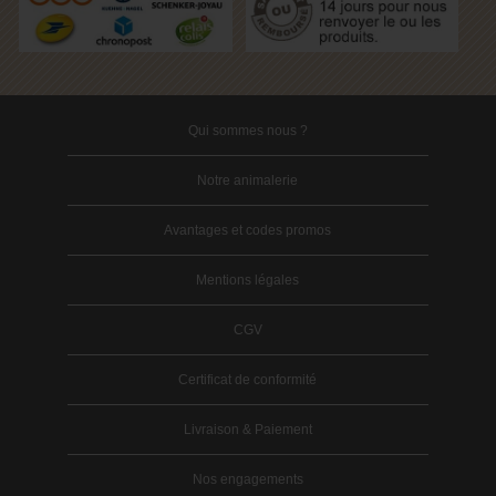
Qui sommes nous ?
Notre animalerie
Avantages et codes promos
Mentions légales
CGV
Certificat de conformité
Livraison & Paiement
Nos engagements