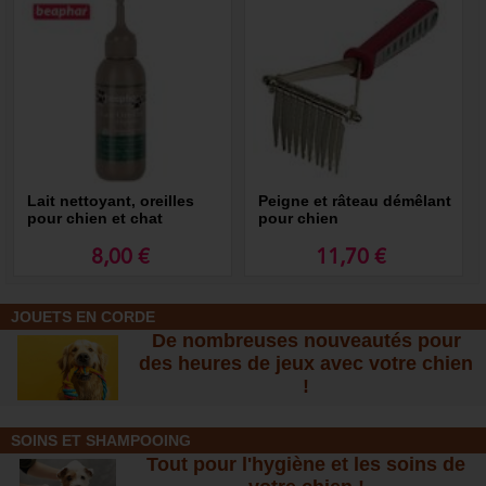
Lait nettoyant, oreilles
Peigne et râteau démêlant
pour chien et chat
pour chien
8,00 €
11,70 €
JOUETS EN CORDE
De nombreuses nouveautés pour
des heures de jeux avec votre chien
!
SOINS ET SHAMPOOING
Tout pour l'hygiène et les soins de