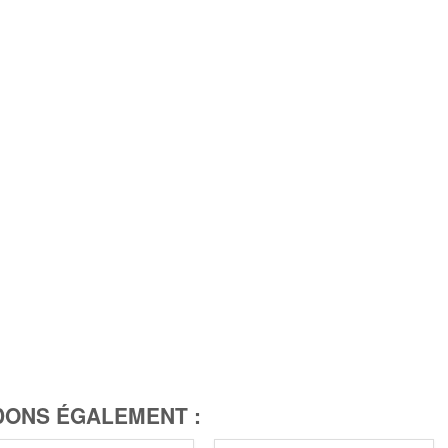
ONS ÉGALEMENT :