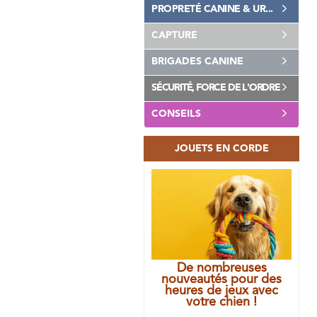
PROPRETÉ CANINE & UR...
CAPTURE
BRIGADES CANINE
SÉCURITÉ, FORCE DE L'ORDRE
CONSEILS
JOUETS EN CORDE
De nombreuses
nouveautés pour des
heures de jeux avec
votre chien !