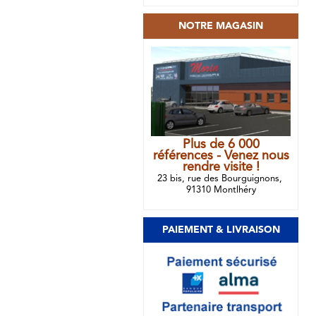
NOTRE MAGASIN
Plus de 6 000
références - Venez nous
rendre visite !
23 bis, rue des Bourguignons,
91310 Montlhéry
PAIEMENT & LIVRAISON