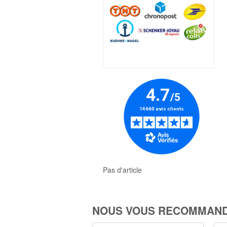
Pas d'article
NOUS VOUS RECOMMAND