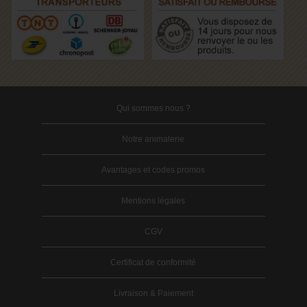
Qui sommes nous ?
Notre animalerie
Avantages et codes promos
Mentions légales
CGV
Certificat de conformité
Livraison & Paiement