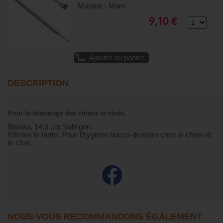
Marque : Mars
9,10 €
Ajouter au panier
DESCRIPTION
Pour le détartrage des chiens et chats.
Biseau, 14,5 cm Solingen.
Elimine le tartre. Pour l’hygiène bucco-dentaire chez le chien et
le chat.
NOUS VOUS RECOMMANDONS ÉGALEMENT