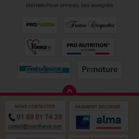
DISTRIBUTEUR OFFICIEL DES MARQUES